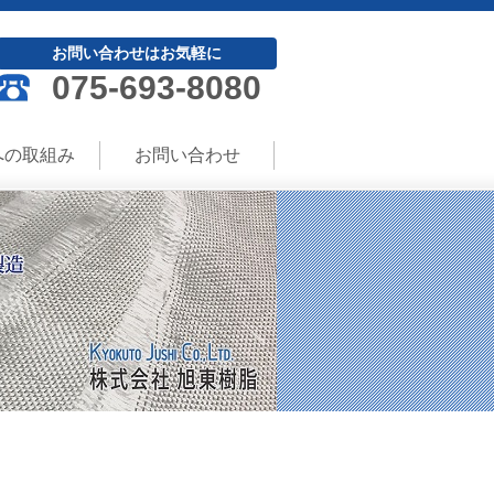
お問い合わせはお気軽に
075-693-8080
への取組み
お問い合わせ