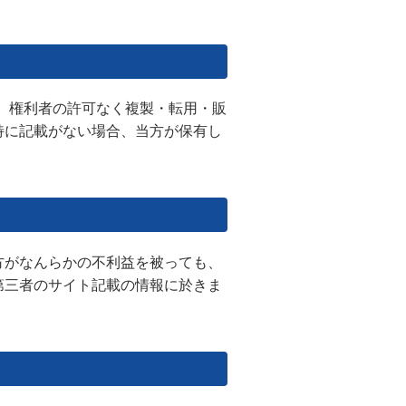
、権利者の許可なく複製・転用・販
特に記載がない場合、当方が保有し
方がなんらかの不利益を被っても、
第三者のサイト記載の情報に於きま