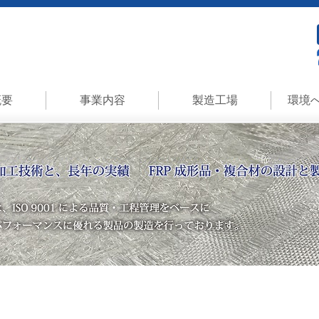
概要
事業内容
製造工場
環境