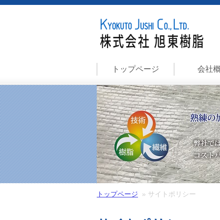
トップページ
会社
トップページ
» サイトポリシー